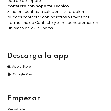
equipo de soporte.
Contacto con Soporte Técnico
Si no encuentras la solución a tu problema,
puedes contactar con nosotros a través del
Formulario de Contacto y te responderemos en
un plazo de 24-72 horas.
Descarga la app
Apple Store
Google Play
Empezar
Registrate