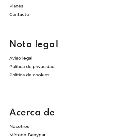
Planes
Contacto
Nota legal
Aviso legal
Política de privacidad
Política de cookies
Acerca de
Nosotros
Método Babypar