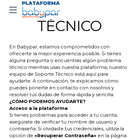
SOPORTE
TÉCNICO
En Babypar, estamos comprometidos con
ofrecerte la mejor experiencia posible. Si tienes
alguna pregunta o encuentras algún problema
técnico mientras usas nuestra plataforma, nuestro
equipo de Soporte Técnico está aquí para
ayudarte. A continuación, te explicamos cómo
puedes ponerte en contacto con nosotros y
resolver tus dudas de forma rápida y sencilla.
¿CÓMO PODEMOS AYUDARTE?
Acceso a la plataforma
Si tienes problemas para acceder a tu cuenta,
asegúrate de verificar tu nombre de usuario y
contraseña. Si olvidaste tus credenciales, utiliza la
opción de
«Recuperar Contraseña»
en la página