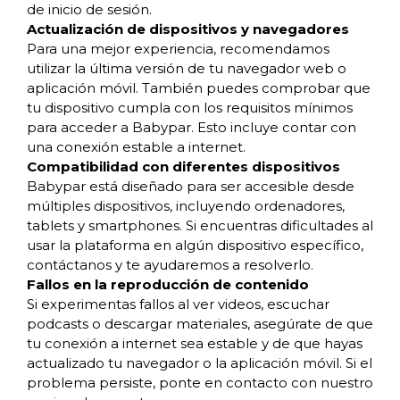
de inicio de sesión.
Actualización de dispositivos y navegadores
Para una mejor experiencia, recomendamos
utilizar la última versión de tu navegador web o
aplicación móvil. También puedes comprobar que
tu dispositivo cumpla con los requisitos mínimos
para acceder a Babypar. Esto incluye contar con
una conexión estable a internet.
Compatibilidad con diferentes dispositivos
Babypar está diseñado para ser accesible desde
múltiples dispositivos, incluyendo ordenadores,
tablets y smartphones. Si encuentras dificultades al
usar la plataforma en algún dispositivo específico,
contáctanos y te ayudaremos a resolverlo.
Fallos en la reproducción de contenido
Si experimentas fallos al ver videos, escuchar
podcasts o descargar materiales, asegúrate de que
tu conexión a internet sea estable y de que hayas
actualizado tu navegador o la aplicación móvil. Si el
problema persiste, ponte en contacto con nuestro